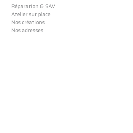
Réparation & SAV
Atelier sur place
Nos créations
Nos adresses