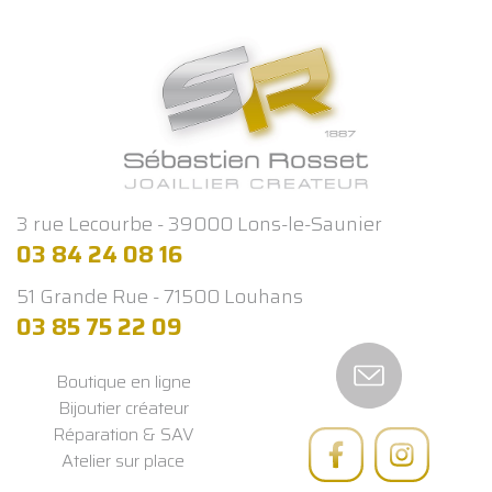
3 rue Lecourbe - 39000 Lons-le-Saunier
03 84 24 08 16
51 Grande Rue - 71500 Louhans
03 85 75 22 09
Boutique en ligne
Bijoutier créateur
Réparation & SAV
Atelier sur place