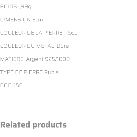
POIDS 1,99g
DIMENSION 5cm
COULEUR DE LA PIERRE Rose
COULEUR DU METAL Doré
MATIERE Argent 925/1000
TYPE DE PIERRE Rubis
BOD1158
Related products