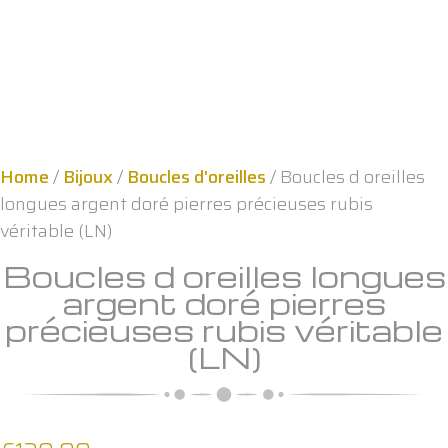
Home
/
Bijoux
/
Boucles d'oreilles
/ Boucles d oreilles
longues argent doré pierres précieuses rubis
véritable (LN)
Boucles d oreilles longues
argent doré pierres
précieuses rubis véritable
(LN)