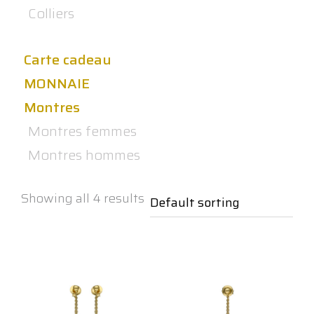
Colliers
Carte cadeau
MONNAIE
Montres
Montres femmes
Montres hommes
Showing all 4 results