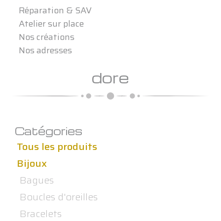
Réparation & SAV
Atelier sur place
Nos créations
Nos adresses
dore
Catégories
Tous les produits
Bijoux
Bagues
Boucles d'oreilles
Bracelets