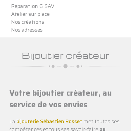
Réparation & SAV
Atelier sur place
Nos créations
Nos adresses
Bijoutier créateur
Votre bijoutier créateur, au
service de vos envies
La
bijouterie Sébastien Rosset
met toutes ses
compétences et tous ses savoir-faire
au