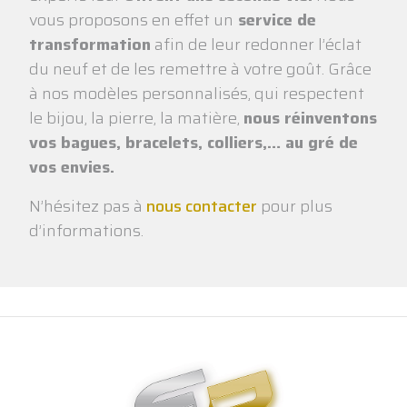
vous proposons en effet un
service de
transformation
afin de leur redonner l’éclat
du neuf et de les remettre à votre goût. Grâce
à nos modèles personnalisés, qui respectent
le bijou, la pierre, la matière,
nous réinventons
vos bagues, bracelets, colliers,… au gré de
vos envies.
N’hésitez pas à
nous contacter
pour plus
d’informations.