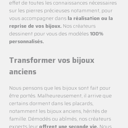
effet de toutes les connaissances nécessaires
sur les pierres précieuses notamment, pour
vous accompagner dans
la réalisation ou la
reprise de vos bijoux.
Nos créateurs
dessinent pour vous des modèles
100%
personnalisés.
Transformer vos bijoux
anciens
Nous pensons que les bijoux sont fait pour
être portés. Malheureusement, il arrive que
certains dorment dans les placards,
notamment les bijoux anciens, hérités de
famille. Démodés ou abîmés, nos créateurs
experts leur
offrent une seconde vie.
Nous