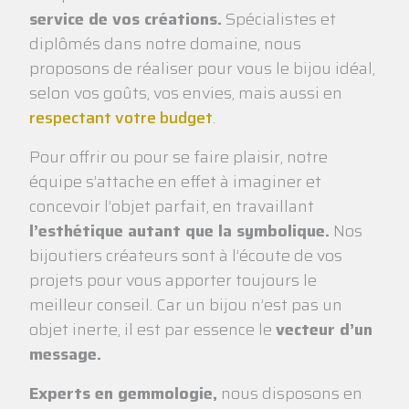
service de vos créations.
Spécialistes et
diplômés dans notre domaine, nous
proposons de réaliser pour vous le bijou idéal,
selon vos goûts, vos envies, mais aussi en
respectant votre budget
.
Pour offrir ou pour se faire plaisir, notre
équipe s’attache en effet à imaginer et
concevoir l’objet parfait, en travaillant
l’esthétique autant que la symbolique.
Nos
bijoutiers créateurs sont à l’écoute de vos
projets pour vous apporter toujours le
meilleur conseil. Car un bijou n’est pas un
objet inerte, il est par essence le
vecteur d’un
message.
Experts en gemmologie,
nous disposons en