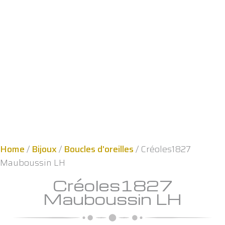
Home
/
Bijoux
/
Boucles d'oreilles
/ Créoles1827
Mauboussin LH
Créoles1827
Mauboussin LH