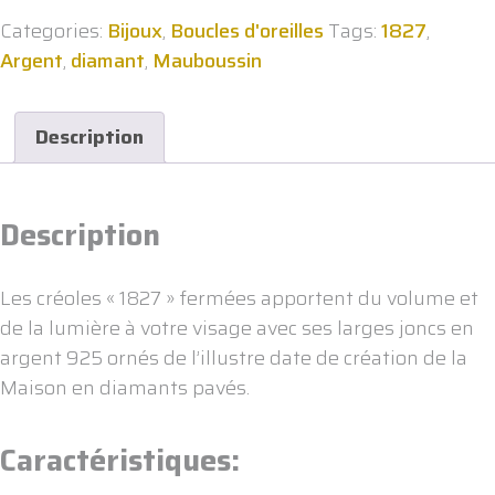
Categories:
Bijoux
,
Boucles d'oreilles
Tags:
1827
,
Argent
,
diamant
,
Mauboussin
Description
Description
Les créoles « 1827 » fermées apportent du volume et
de la lumière à votre visage avec ses larges joncs en
argent 925 ornés de l’illustre date de création de la
Maison en diamants pavés.
Caractéristiques: