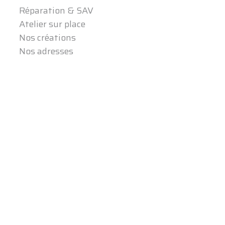
Réparation & SAV
Atelier sur place
Nos créations
Nos adresses