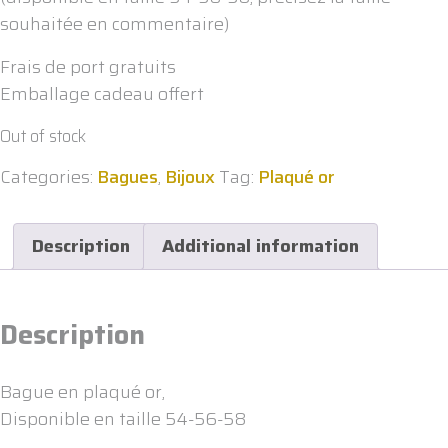
souhaitée en commentaire)
Frais de port gratuits
Emballage cadeau offert
Out of stock
Categories:
Bagues
,
Bijoux
Tag:
Plaqué or
Description
Additional information
Description
Bague en plaqué or,
Disponible en taille 54-56-58