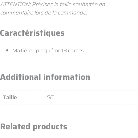
ATTENTION: Précisez la taille souhaitée en
commentaire lors de la commande.
Caractéristiques
Matière : plaqué or 18 carats
Additional information
Taille
56
Related products