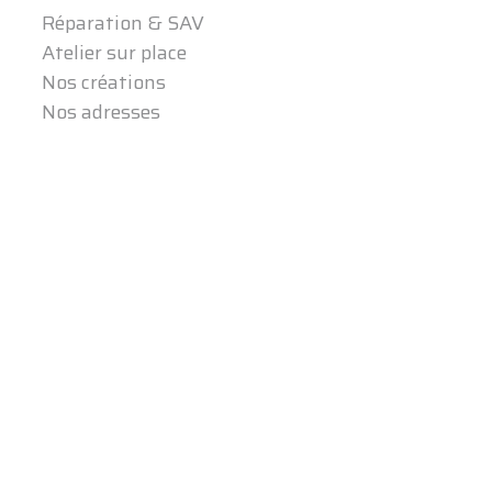
Réparation & SAV
Atelier sur place
Nos créations
Nos adresses