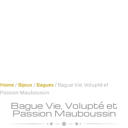
Home
/
Bijoux
/
Bagues
/ Bague Vie, Volupté et
Passion Mauboussin
Bague Vie, Volupté et
Passion Mauboussin