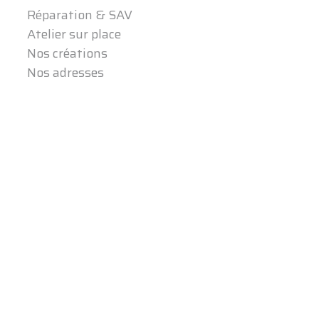
Réparation & SAV
Atelier sur place
Nos créations
Nos adresses