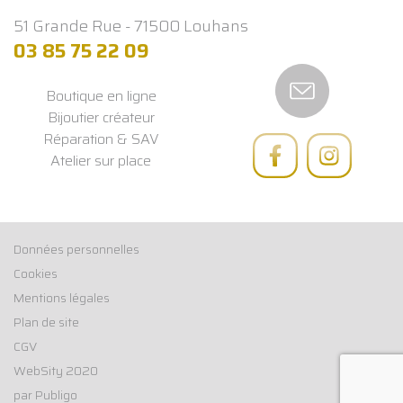
51 Grande Rue - 71500 Louhans
03 85 75 22 09
Boutique en ligne
Bijoutier créateur
Réparation & SAV
Atelier sur place
Données personnelles
Cookies
Mentions légales
Plan de site
CGV
WebSity 2020
par Publigo