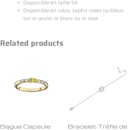
Disponible en taille 54
Disponible en rubis, saphir roses ou bleus
sur or jaune, or blanc ou or rose
Related products
Bague Capsule
Bracelet Trèfle de