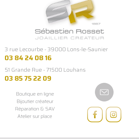
3 rue Lecourbe - 39000 Lons-le-Saunier
03 84 24 08 16
51 Grande Rue - 71500 Louhans
03 85 75 22 09
Boutique en ligne
Bijoutier créateur
Réparation & SAV
Atelier sur place