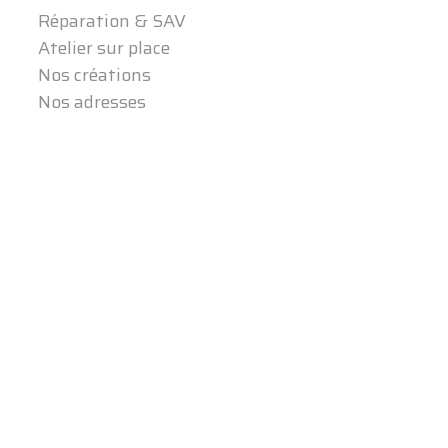
Réparation & SAV
Atelier sur place
Nos créations
Nos adresses