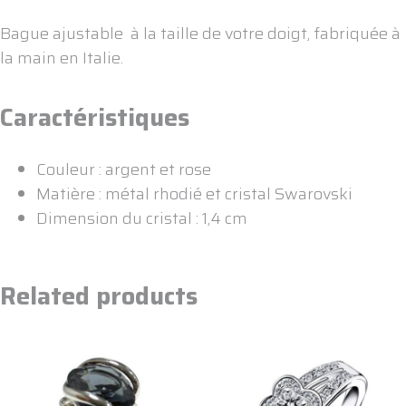
Bague ajustable à la taille de votre doigt, fabriquée à
la main en Italie.
Caractéristiques
Couleur : argent et rose
Matière : métal rhodié et cristal Swarovski
Dimension du cristal : 1,4 cm
Related products