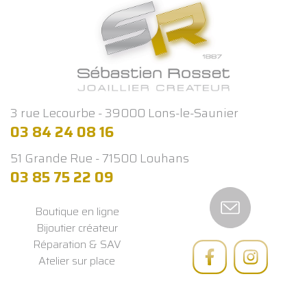
3 rue Lecourbe - 39000 Lons-le-Saunier
03 84 24 08 16
51 Grande Rue - 71500 Louhans
03 85 75 22 09
Boutique en ligne
Bijoutier créateur
Réparation & SAV
Atelier sur place