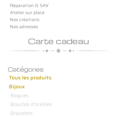
Réparation & SAV
Atelier sur place
Nos créations
Nos adresses
Carte cadeau
Catégories
Tous les produits
Bijoux
Bagues
Boucles d'oreilles
Bracelets