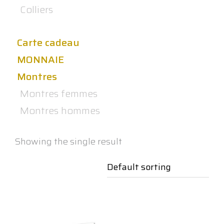
Colliers
Carte cadeau
MONNAIE
Montres
Montres femmes
Montres hommes
Showing the single result