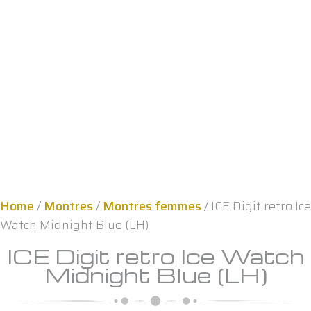
Home
/
Montres
/
Montres femmes
/ ICE Digit retro Ice
Watch Midnight Blue (LH)
ICE Digit retro Ice Watch
Midnight Blue (LH)