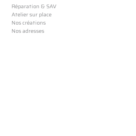
Réparation & SAV
Atelier sur place
Nos créations
Nos adresses