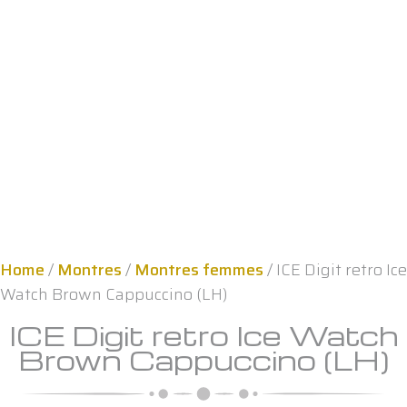
Home
/
Montres
/
Montres femmes
/ ICE Digit retro Ice
Watch Brown Cappuccino (LH)
ICE Digit retro Ice Watch
Brown Cappuccino (LH)