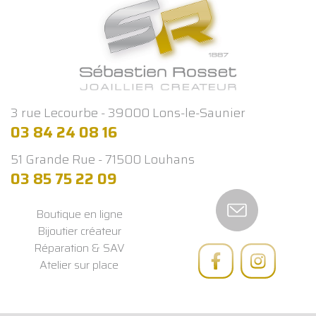
3 rue Lecourbe - 39000 Lons-le-Saunier
03 84 24 08 16
51 Grande Rue - 71500 Louhans
03 85 75 22 09
Boutique en ligne
Bijoutier créateur
Réparation & SAV
Atelier sur place