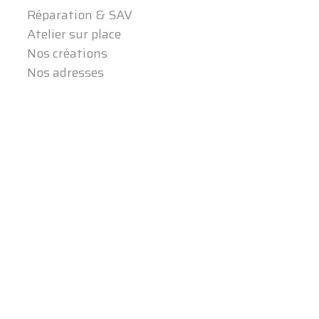
Réparation & SAV
Atelier sur place
Nos créations
Nos adresses