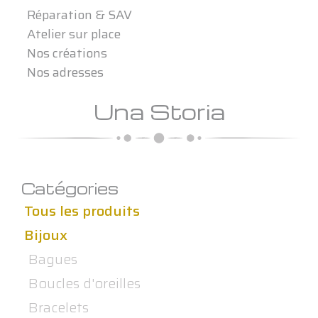
Réparation & SAV
Atelier sur place
Nos créations
Nos adresses
Una Storia
Catégories
Tous les produits
Bijoux
Bagues
Boucles d'oreilles
Bracelets