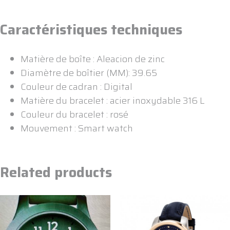
Caractéristiques techniques
Matière de boîte : Aleacion de zinc
Diamètre de boîtier (MM): 39.65
Couleur de cadran : Digital
Matière du bracelet : acier inoxydable 316 L
Couleur du bracelet : rosé
Mouvement : Smart watch
Related products