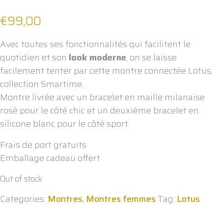
€
99,00
Avec toutes ses fonctionnalités qui facilitent le
quotidien et son
look moderne
, on se laisse
facilement tenter par cette montre connectée Lotus,
collection Smartime.
Montre livrée avec un bracelet en maille milanaise
rosé pour le côté chic et un deuxième bracelet en
silicone blanc pour le côté sport.
Frais de port gratuits
Emballage cadeau offert
Out of stock
Categories:
Montres
,
Montres femmes
Tag:
Lotus