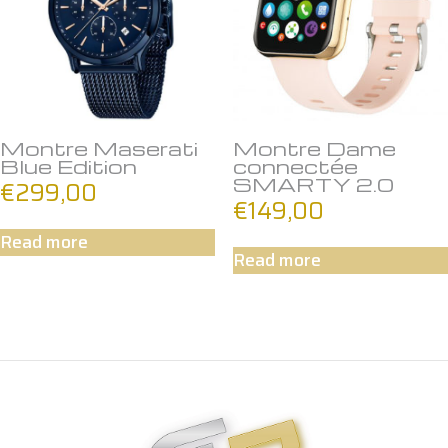
Montre Maserati
Montre Dame
Blue Edition
connectée
SMARTY 2.0
€
299,00
€
149,00
Read more
Read more