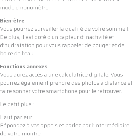
mode chronomètre.
Bien-être
Vous pourrez surveiller la qualité de votre sommeil.
De plus, il est doté d’un capteur d’inactivité et
d’hydratation pour vous rappeler de bouger et de
boire de l’eau.
Fonctions annexes
Vous aurez accès à une calculatrice digitale. Vous
pourrez également prendre des photos à distance et
faire sonner votre smartphone pour le retrouver.
Le petit plus :
Haut parleur
Répondez à vos appels et parlez par l’intermédiaire
de votre montre.