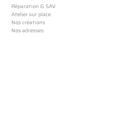
Réparation & SAV
Atelier sur place
Nos créations
Nos adresses