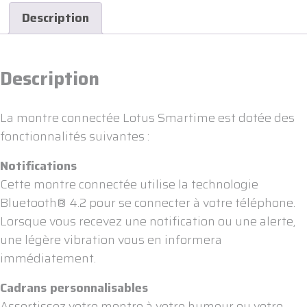
Description
Description
La montre connectée Lotus Smartime est dotée des
fonctionnalités suivantes :
Notifications
Cette montre connectée utilise la technologie
Bluetooth® 4.2 pour se connecter à votre téléphone.
Lorsque vous recevez une notification ou une alerte,
une légère vibration vous en informera
immédiatement.
Cadrans personnalisables
Assortissez votre montre à votre humeur ou votre