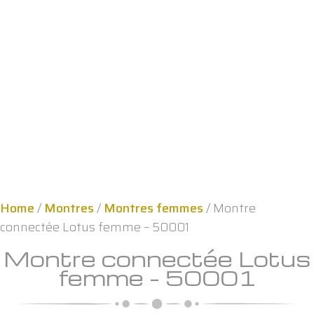
Home
/
Montres
/
Montres femmes
/ Montre
connectée Lotus femme – 50001
Montre connectée Lotus
femme – 50001