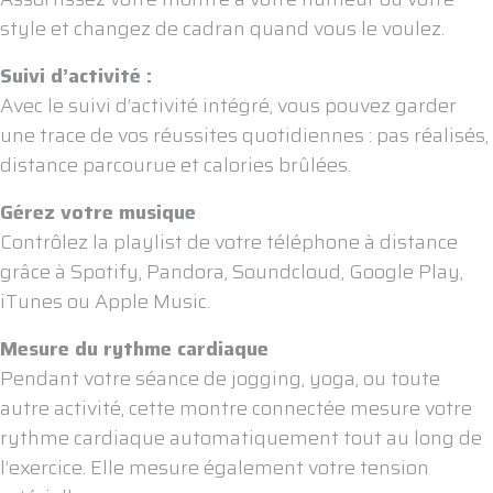
style et changez de cadran quand vous le voulez.
Suivi d’activité :
Avec le suivi d’activité intégré, vous pouvez garder
une trace de vos réussites quotidiennes : pas réalisés,
distance parcourue et calories brûlées.
Gérez votre musique
Contrôlez la playlist de votre téléphone à distance
grâce à Spotify, Pandora, Soundcloud, Google Play,
iTunes ou Apple Music.
Mesure du rythme cardiaque
Pendant votre séance de jogging, yoga, ou toute
autre activité, cette montre connectée mesure votre
rythme cardiaque automatiquement tout au long de
l’exercice. Elle mesure également votre tension