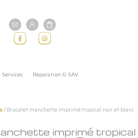
 Services
Réparation & SAV
s
/ Bracelet manchette imprimé tropical noir et blanc
anchette imprimé tropical