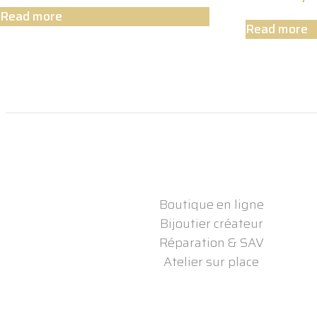
Read more
Read more
Boutique en ligne
Bijoutier créateur
Réparation & SAV
Atelier sur place