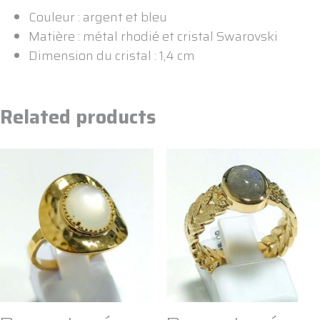
Couleur : argent et bleu
Matière : métal rhodié et cristal Swarovski
Dimension du cristal : 1,4 cm
Related products