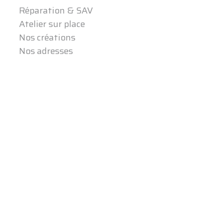
Réparation & SAV
Atelier sur place
Nos créations
Nos adresses