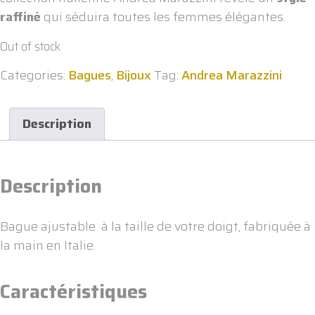
raffiné
qui séduira toutes les femmes élégantes.
Out of stock
Categories:
Bagues
,
Bijoux
Tag:
Andrea Marazzini
Description
Description
Bague ajustable à la taille de votre doigt, fabriquée à
la main en Italie.
Caractéristiques